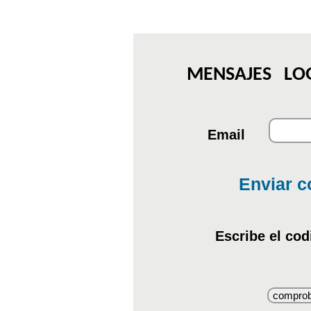
MENSAJES LOG 
Email
Enviar c
Escribe el cod