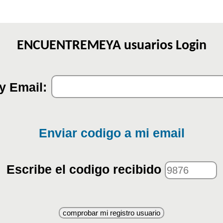
ENCUENTREMEYA usuarios Login
y Email:
Enviar codigo a mi email
Escribe el codigo recibido