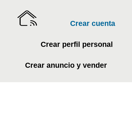
Crear cuenta
Crear perfil personal
Crear anuncio y vender